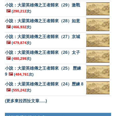
小說：大梁英雄傳之王者歸來（29）激戰
🖼️
(
290,212
次)
小說：大梁英雄傳之王者歸來（28）如意
🖼️
(
466,932
次)
小說：大梁英雄傳之王者歸來（27）京城
🖼️
(
479,874
次)
小說：大梁英雄傳之王者歸來（26）太子
🖼️
(
480,299
次)
小說：大梁英雄傳之王者歸來（25） 歷練
9
🖼️
(
484,761
次)
小說：大梁英雄傳之王者歸來（24）歷練 8
🖼️
(
555,242
次)
(更多東拉西扯文章......)