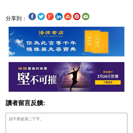
分享到：
讀者留言反饋: