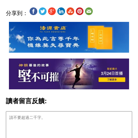
分享到：
讀者留言反饋: