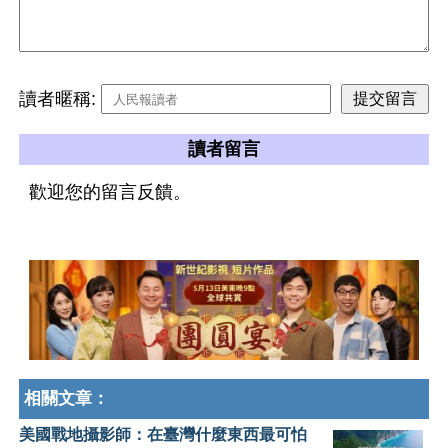
讀者暱稱:
讀者留言
歡迎您的留言反饋。
相關文章：
美國戰地攝影師：在臺灣什麼東西最可怕