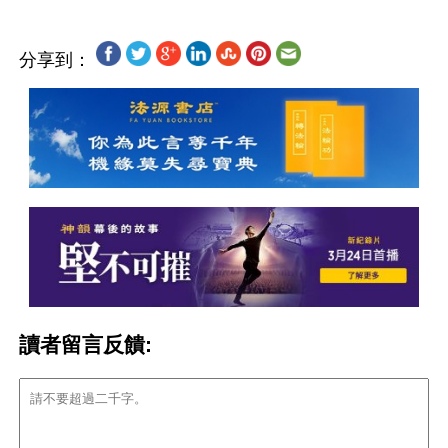
分享到：
讀者留言反饋: