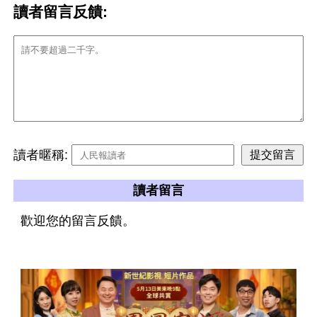
讀者留言反饋:
讀者暱稱:
讀者留言
歡迎您的留言反饋。