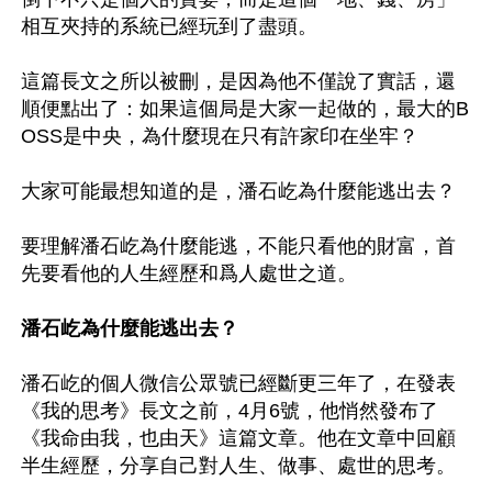
相互夾持的系統已經玩到了盡頭。

這篇長文之所以被刪，是因為他不僅說了實話，還
順便點出了：如果這個局是大家一起做的，最大的B
OSS是中央，為什麼現在只有許家印在坐牢？

大家可能最想知道的是，潘石屹為什麼能逃出去？

要理解潘石屹為什麼能逃，不能只看他的財富，首
先要看他的人生經歷和爲人處世之道。

潘石屹為什麼能逃出去？
潘石屹的個人微信公眾號已經斷更三年了，在發表
《我的思考》長文之前，4月6號，他悄然發布了
《我命由我，也由天》這篇文章。他在文章中回顧
半生經歷，分享自己對人生、做事、處世的思考。
