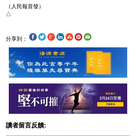
（人民報首發）

分享到：
讀者留言反饋: