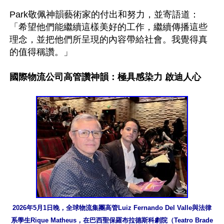
Park敬佩神韻藝術家的付出和努力，並寄語道：
「希望他們能繼續這樣美好的工作，繼續傳播這些
理念，並把他們所呈現的內容帶給社會。我覺得真
的值得稱讚。」

國際物流公司高管讚神韻：極具感染力 啟迪人心
2026年5月1日晚，全球物流集團高管Luiz Fernando Del Valle與法律
系學生Rique Matheus，在巴西聖保羅布拉德斯科劇院（Teatro Brade