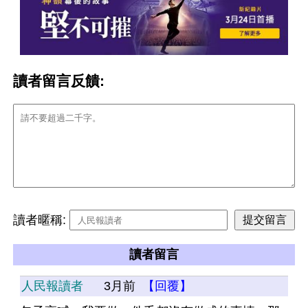
讀者留言反饋:
讀者暱稱:
讀者留言
人民報讀者
3月前
【回覆】