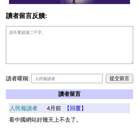
讀者留言反饋:
讀者暱稱:
讀者留言
人民報讀者
4月前
【回覆】
看中國網站好幾天上不去了。