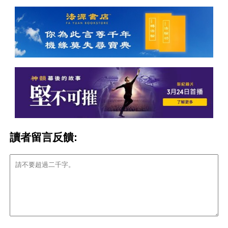
讀者留言反饋: