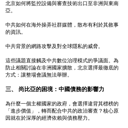
北京如何將監控設備與審查技術出口至非洲與東南
亞。

中共如何在海外操弄社群媒體，散布有利於其敘事
的資訊。

中共背景的網路攻擊及對全球隱私的威脅。

這些議題直接觸及中共數位治理模式的爭議面。為
防止相關討論在非洲國家擴散，北京選擇最徹底的
方式：讓整場會議無法舉辦。

三、 尚比亞的困境：中國債務的影響力
為什麼一個主權國家的政府，會選擇違背其標榜的
「進步價值」，轉而配合中共的政治審查？核心原
因就在於深厚的經濟依賴與債務壓力。
