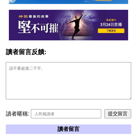
讀者留言反饋:
讀者暱稱:
讀者留言