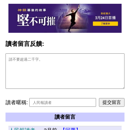
讀者留言反饋:
讀者暱稱:
讀者留言