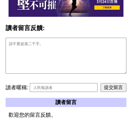
讀者留言反饋:
讀者暱稱:
讀者留言
歡迎您的留言反饋。