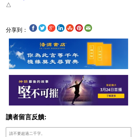
分享到：
讀者留言反饋: