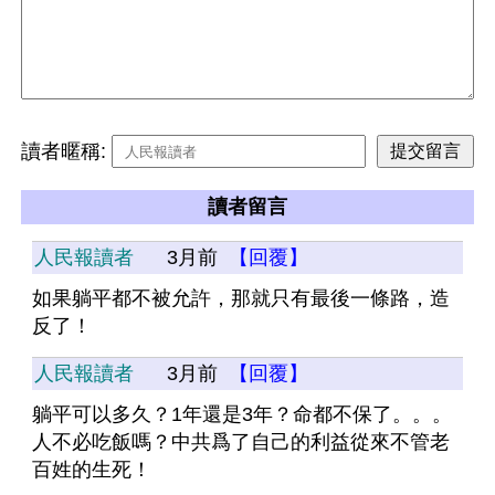
讀者暱稱:
讀者留言
人民報讀者
3月前
【回覆】
如果躺平都不被允許，那就只有最後一條路，造
反了！
人民報讀者
3月前
【回覆】
躺平可以多久？1年還是3年？命都不保了。。。
人不必吃飯嗎？中共爲了自己的利益從來不管老
百姓的生死！