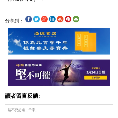
分享到：
讀者留言反饋: