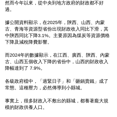
然而今年以來，從中央到地方政府的財政都不好
過。

據公開資料顯示，在2025年，陝西、山西、內蒙
古、青海等資源型省份出現財政收入同比下滑，其
中陝西同比下降3.1%。主要原因為煤炭等資源價格
下降及減稅降費影響。

而2024年的數據顯示，在江西、廣西、陝西、內蒙
古、山西五個收入下降的省份中，山西的財政收入
降幅達到了 7.9%。

各級政府檔中，「過緊日子」和「砸鍋賣鐵」成了
常態。這種壓力，必然傳導到小縣城。

事實上，很多財政入不敷出的縣城，都養著龐大規
模的財政供養人口。
