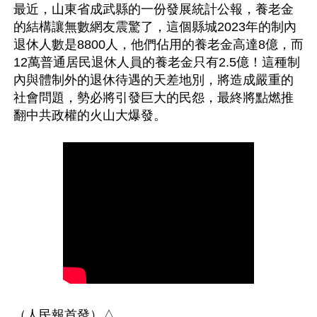
最近，山東省成武縣的一份發展統計公報，養老金
的結構讓無數網友震驚了，這個縣城2023年的制內
退休人數是8800人，他們佔用的養老金高達8億，而
12萬普通居民退休人員的養老金只有2.5億！這種制
內與體制外的退休待遇的天差地別，將造成嚴重的
社會問題，勢必將引發巨大的民怨，最終將點燃推