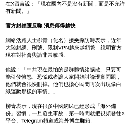
在X留言說：「現在國內不是沒有新聞，而是不允許
有新聞。」

官方封鎖遭反噬 消息傳得越快
網絡活躍人士柳青（化名）接受採訪時表示，近年
大陸封網、刪號、限制VPN越來越頻繁，說明官方
現在對社會輿論非常敏感。

他說：「中共現在最怕的是群體情緒擴散。只要可
能引發憤怒、恐慌或者讓大家開始討論現實問題，
他們就會很快刪掉。他們也擔心民間再次出現像白
紙運動那樣的事情。」

柳青表示，現在很多中國網民已經形成「海外備
份」習慣，一旦發生事故，第一時間就把視頻發往X
平台、Telegram頻道或海外博主郵箱。
