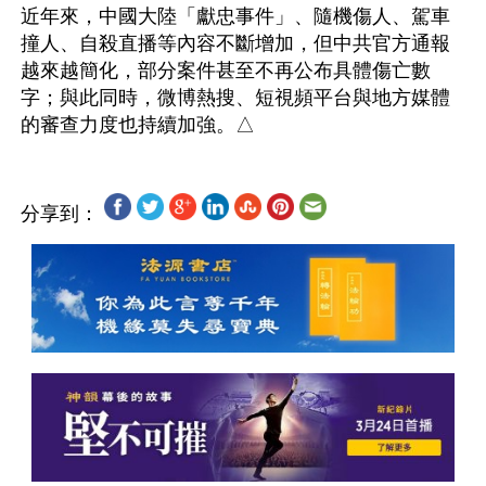
近年來，中國大陸「獻忠事件」、隨機傷人、駕車
撞人、自殺直播等內容不斷增加，但中共官方通報
越來越簡化，部分案件甚至不再公布具體傷亡數
字；與此同時，微博熱搜、短視頻平台與地方媒體
分享到：