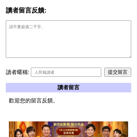
讀者留言反饋:
讀者暱稱:
讀者留言
歡迎您的留言反饋。