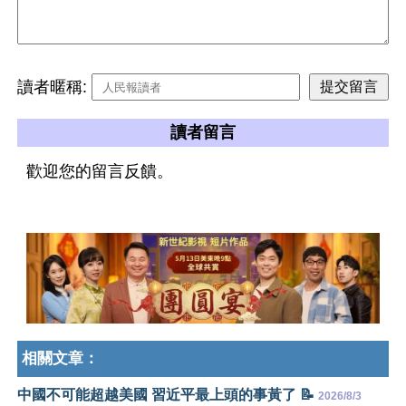
讀者暱稱:
讀者留言
歡迎您的留言反饋。
相關文章：
中國不可能超越美國 習近平最上頭的事黃了 📝
2026/8/3