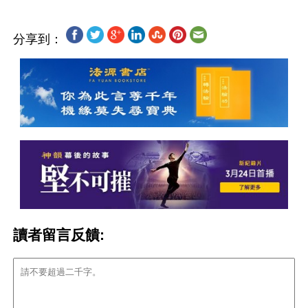
分享到：
讀者留言反饋: