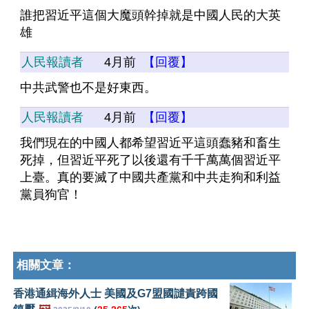
誰把習近平這個大魔頭幹掉就是中國人民的大英
雄
人民報讀者
4月前
【回覆】
中共武警也不是好東西。
人民報讀者
4月前
【回覆】
我們現在的中國人都希望習近平這頭蠢豬和畜生
死掉，但習近平死了以後還有千千萬萬個習近平
上臺。真的要滅了中國共產黨和中共走狗和利益
黨員狗官！
相關文章：
香港通緝海外人士 美國及G7盟國譴責跨國