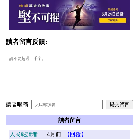
讀者留言反饋:
讀者暱稱:
讀者留言
人民報讀者
4月前
【回覆】