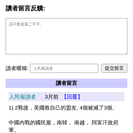
讀者留言反饋:
讀者暱稱:
讀者留言
人民報讀者
3月前
【回覆】
1) 2戰後，美國救自己的盟友, 4個被滅了3個。 
中國內戰的國民黨，南韓， 南越， 阿富汗政府
軍。 