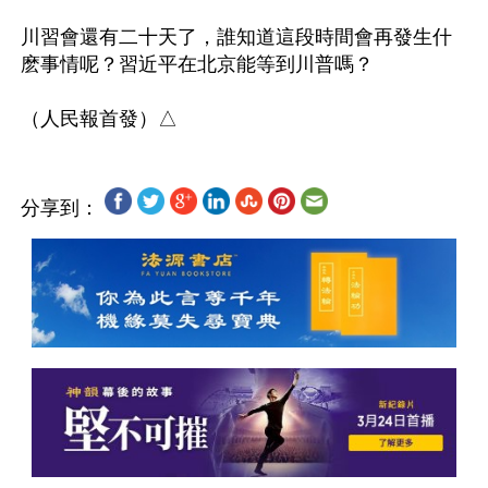
川習會還有二十天了，誰知道這段時間會再發生什
麽事情呢？習近平在北京能等到川普嗎？

分享到：