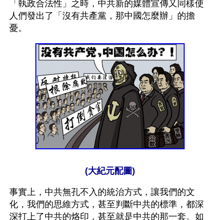
「執政合法性」之時，中共新的媒體宣傳又同樣使
人們發出了「沒有共產黨，那中國怎麼辦」的擔
憂。
(大紀元配圖)
事實上，中共無孔不入的統治方式，讓我們的文
化，我們的思維方式，甚至判斷中共的標準，都深
深打上了中共的烙印，甚至就是中共的那一套。如