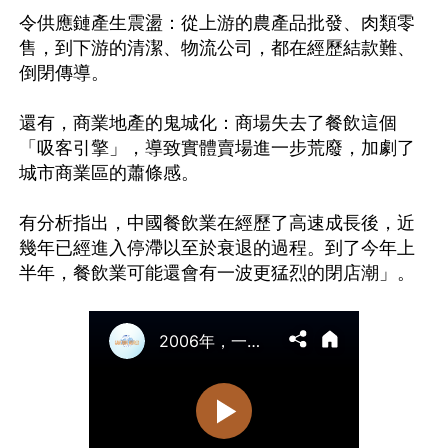
令供應鏈產生震盪：從上游的農產品批發、肉類零
售，到下游的清潔、物流公司，都在經歷結款難、
倒閉傳導。

還有，商業地產的鬼城化：商場失去了餐飲這個
「吸客引擎」，導致實體賣場進一步荒廢，加劇了
城市商業區的蕭條感。

有分析指出，中國餐飲業在經歷了高速成長後，近
幾年已經進入停滯以至於衰退的過程。到了今年上