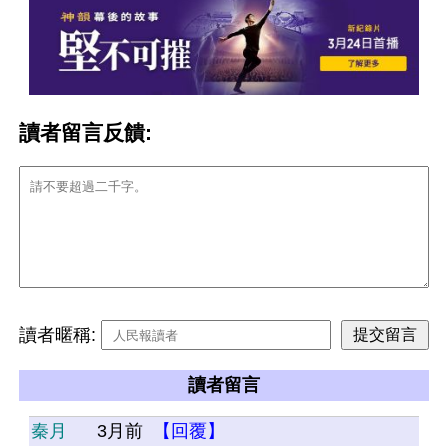
讀者留言反饋:
讀者暱稱:
讀者留言
秦月
3月前
【回覆】