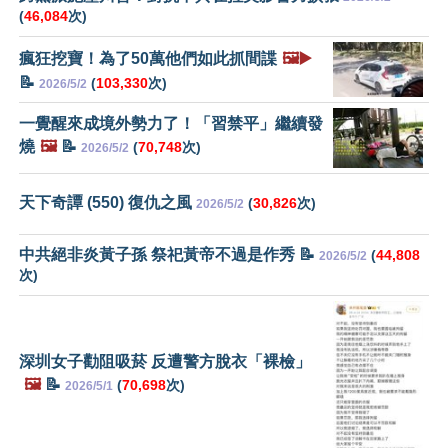
(
46,084
次)
瘋狂挖寶！為了50萬他們如此抓間諜
🖼️▶️
📝
(
103,330
次)
2026/5/2
一覺醒來成境外勢力了！「習禁平」繼續發
燒
🖼️
📝
(
70,748
次)
2026/5/2
天下奇譚 (550) 復仇之風
(
30,826
次)
2026/5/2
中共絕非炎黃子孫 祭祀黃帝不過是作秀 📝
(
44,808
2026/5/2
次)
深圳女子勸阻吸菸 反遭警方脫衣「裸檢」
🖼️
📝
(
70,698
次)
2026/5/1