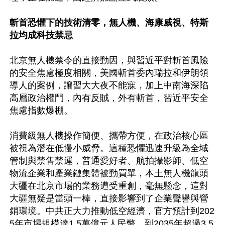
斬首恐懼下的技術清零，無人機、海康威視、特斯
拉均成科技禁忌
北京無人機禁令的直接動因，與習近平對斬首風險
的安全焦慮極度相關，美國斬首委內瑞拉和伊朗領
導人的案例，讓習大大夜不能寐，加上中南海深陷
高層政治權鬥，內有反賊，外有斬首，習近平安全
焦慮指數爆棚。

消費級無人機操作簡便、攜帶方便，在政治核心區
被視為潛在低慢小威脅。這種恐懼迅速升級為全域
管制與禁售禁運，普通愛好者、航拍攝影師、低空
物流企業和產業鏈集體被動買單，本土無人機龍頭
大疆在北京市場的業務遭受重創，毫無懸念，這對
大疆無疑是當頭一棒，直接影響到了企業聲譽與營
銷環境。中共正大力推動低空經濟，官方預計到202
5年市場規模達1.5萬億元人民幣，到2035年超過3.5