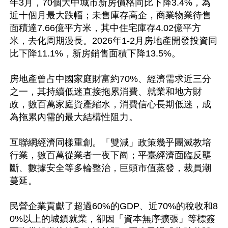
年3月，70個大中城市新房價格同比下降3.4%，為
近十個月最大跌幅；未售庫存高企，商業物業待售
面積達7.66億平方米，其中住宅庫存4.02億平方
米，去化周期漫長。2026年1-2月房地產開發投資同
比下降11.1%，新房銷售面積下降13.5%。

房地產曾占中國家庭財富約70%、經濟需求近三分
之一，其持續低迷直接拖累消費、就業和地方財
政，數百萬家庭資產縮水，消費信心長期低迷，成
為拖累內需的最大結構性阻力。

互聯網經濟同樣重創。「雙減」政策幾乎團滅教培
行業，數百萬從業者一夜下崗；平臺經濟面臨反壟
斷、數據安全等多輪整治，巨頭市值蒸發，裁員潮
蔓延。

民營企業貢獻了超過60%的GDP、近70%的稅收和8
0%以上的城鎮就業，卻因「資本無序擴張」等標簽