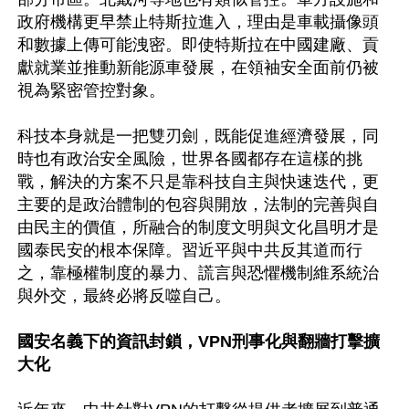
政府機構更早禁止特斯拉進入，理由是車載攝像頭
和數據上傳可能洩密。即使特斯拉在中國建廠、貢
獻就業並推動新能源車發展，在領袖安全面前仍被
視為緊密管控對象。

科技本身就是一把雙刃劍，既能促進經濟發展，同
時也有政治安全風險，世界各國都存在這樣的挑
戰，解決的方案不只是靠科技自主與快速迭代，更
主要的是政治體制的包容與開放，法制的完善與自
由民主的價值，所融合的制度文明與文化昌明才是
國泰民安的根本保障。習近平與中共反其道而行
之，靠極權制度的暴力、謊言與恐懼機制維系統治
與外交，最終必將反噬自己。

國安名義下的資訊封鎖，VPN刑事化與翻牆打擊擴
大化