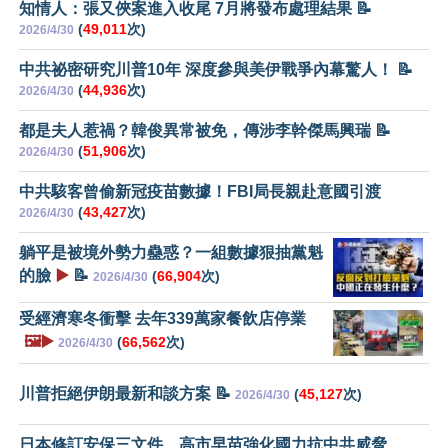
知情人：張又俠案進入收尾 7月將發布處理結果 📝
(
49,011
次)
2026/4/30
中共祕密研究川普10年 深度參與美伊戰爭內幕驚人！ 📝
(
44,936
次)
2026/4/30
都是夫人惹禍？韓俊異常被免，傳涉李幹傑馬興瑞 📝
(
51,906
次)
2026/4/30
中共駭客曾偷新冠疫苗數據！FBI局長親赴意國引渡
(
43,427
次)
2026/4/30
躺平是被境外勢力蠱惑？一組數據狠抽黨魁
的臉
▶️
📝
(
66,904
次)
2026/4/30
受經濟寒冬衝擊 去年339萬家餐飲店停業
🖼️▶️
(
66,562
次)
2026/4/30
川普拒絕伊朗最新和談方案 📝
(
45,127
次)
2026/4/30
日本修訂安保三文件 高市早苗強化國力抗中共威脅