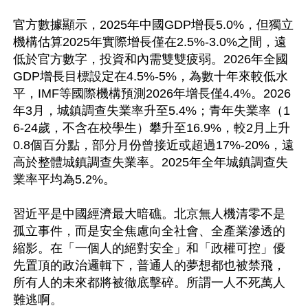
官方數據顯示，2025年中國GDP增長5.0%，但獨立
機構估算2025年實際增長僅在2.5%-3.0%之間，遠
低於官方數字，投資和內需雙雙疲弱。2026年全國
GDP增長目標設定在4.5%-5%，為數十年來較低水
平，IMF等國際機構預測2026年增長僅4.4%。2026
年3月，城鎮調查失業率升至5.4%；青年失業率（1
6-24歲，不含在校學生）攀升至16.9%，較2月上升
0.8個百分點，部分月份曾接近或超過17%-20%，遠
高於整體城鎮調查失業率。2025年全年城鎮調查失
業率平均為5.2%。

習近平是中國經濟最大暗礁。北京無人機清零不是
孤立事件，而是安全焦慮向全社會、全產業滲透的
縮影。在「一個人的絕對安全」和「政權可控」優
先置頂的政治邏輯下，普通人的夢想都也被禁飛，
所有人的未來都將被徹底擊碎。所謂一人不死萬人
難逃啊。
