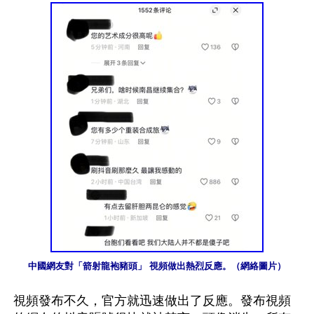
中國網友對「箭射龍袍豬頭」 視頻做出熱烈反應。（網絡圖片）
視頻發布不久，官方就迅速做出了反應。發布視頻