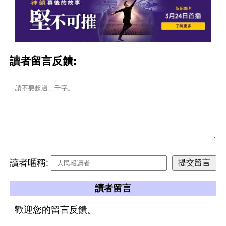
讀者留言反饋:
讀者暱稱:
讀者留言
歡迎您的留言反饋。