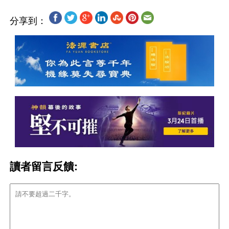
分享到：
讀者留言反饋: