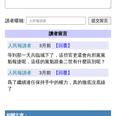
讀者暱稱:
讀者留言
人民報讀者
3月前
【回覆】
等到那一天兵臨城下了，這些官吏還會向邪黨黨
魁報捷呢，這樣的黨魁跟秦二世有什麼區別呢？
人民報讀者
3月前
【回覆】
爲了繼續連任保持手中的權力，真的徹底沒底線
了
相關文章：