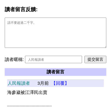
讀者留言反饋:
讀者暱稱:
讀者留言
人民報讀者
3月前
【回覆】
海參崴被江澤民出賣
....................................