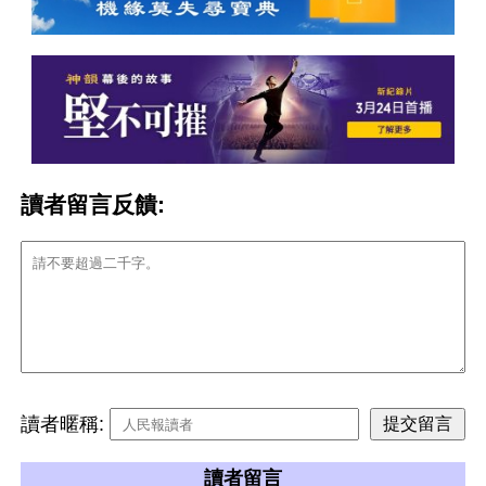
讀者留言反饋:
讀者暱稱:
讀者留言