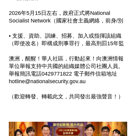
2026年5月15日左右，政府正式將National 
Socialist Network（國家社會主義網絡，前身/別
• 支援、資助、訓練、招募、加入或指揮該組織
（即使改名）即構成刑事罪行，最高刑罰15年監
澳洲，醒醒！華人社區，行動起來！向澳洲情報
單位舉報支持中共國的組織媒體公司社團人員。
舉報簡訊電話0429771822 電子郵件信箱地址
hotline@nationalsecurity.gov.au
（歡迎轉發、轉載此文，共同發出最強聲音！）