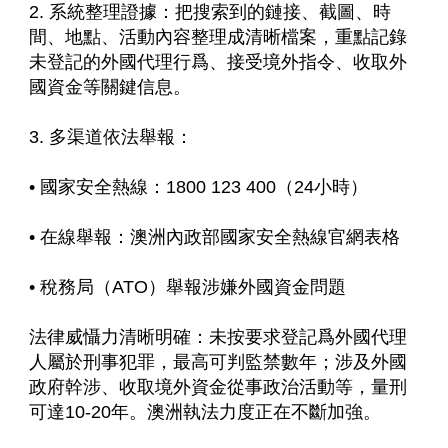
2. 系統整理證據：把搜索到的鏈接、截圖、時
間、地點、活動內容整理成清晰檔案，重點記錄
未登記的外國代理行爲、接受境外指令、收取外
國資金等關鍵信息。
3. 多渠道依法舉報：
• 國家安全熱線：1800 123 400（24小時）
• 在線舉報：澳洲內政部國家安全熱線官網表格
• 稅務局（ATO）舉報涉嫌外國資金問題
法律威懾力清晰明確：未按要求登記爲外國代理
人屬於刑事犯罪，最高可判監禁數年；涉及外國
政府幹涉、收取境外資金從事政治活動等，量刑
可達10-20年。澳洲執法力度正在不斷加強。