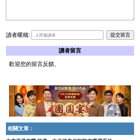
讀者暱稱:
讀者留言
歡迎您的留言反饋。
相關文章：