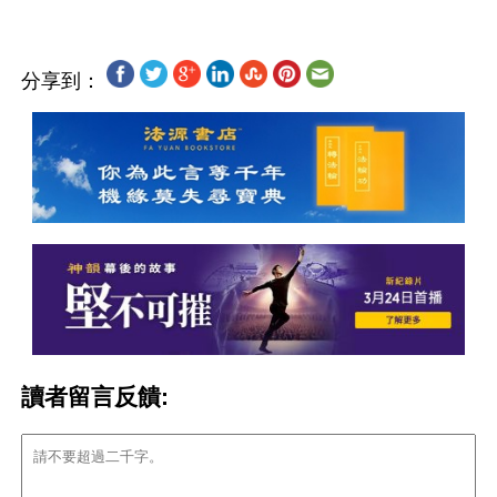
分享到：
讀者留言反饋: