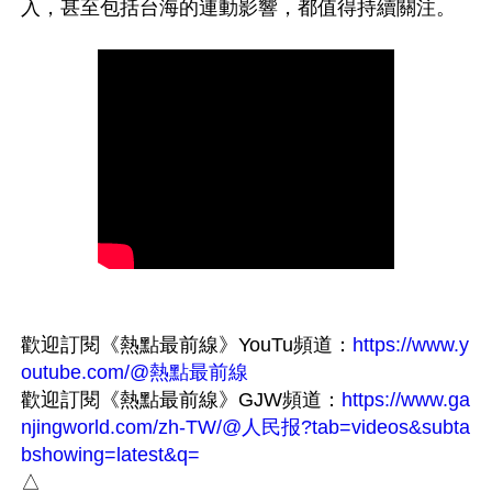
歡迎訂閱《熱點最前線》YouTu頻道：
https://www.y
outube.com/@熱點最前線
歡迎訂閱《熱點最前線》GJW頻道：
https://www.ga
njingworld.com/zh-TW/@人民报?tab=videos&subta
bshowing=latest&q=