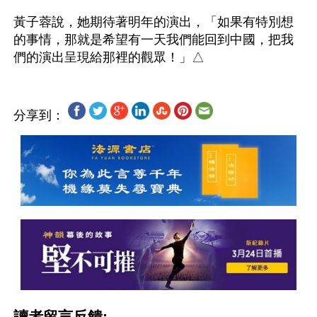
黃子蓉說，她期待著明年的演出，「如果有特別想
的事情，那就是希望有一天我們能回到中國，把我
分享到：
讀者留言反饋: