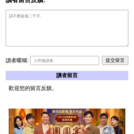
讀者暱稱:
讀者留言
歡迎您的留言反饋。