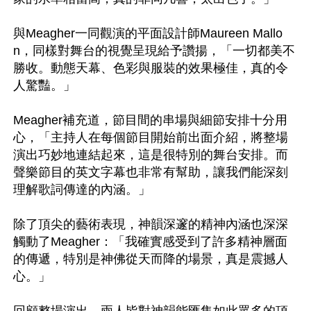
與Meagher一同觀演的平面設計師Maureen Mallo
n，同樣對舞台的視覺呈現給予讚揚，「一切都美不
勝收。動態天幕、色彩與服裝的效果極佳，真的令
人驚豔。」

Meagher補充道，節目間的串場與細節安排十分用
心，「主持人在每個節目開始前出面介紹，將整場
演出巧妙地連結起來，這是很特別的舞台安排。而
聲樂節目的英文字幕也非常有幫助，讓我們能深刻
理解歌詞傳達的內涵。」

除了頂尖的藝術表現，神韻深邃的精神內涵也深深
觸動了Meagher：「我確實感受到了許多精神層面
的傳遞，特別是神佛從天而降的場景，真是震撼人
心。」
