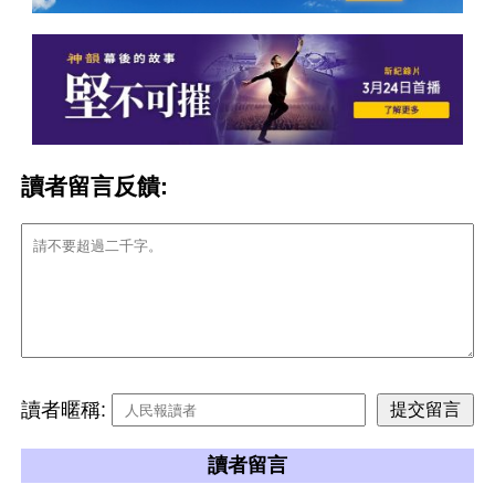
讀者留言反饋:
讀者暱稱:
讀者留言