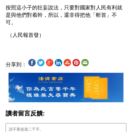
按照這小子的狂妄說法，只要對國家對人民有利就
是與他們對着幹，所以，還非得把他「斬首」不
可。 
分享到：
讀者留言反饋: