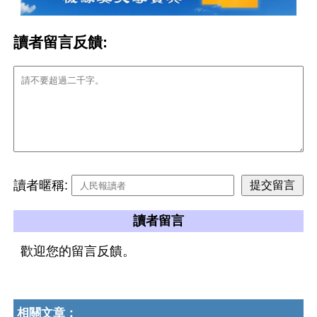
讀者留言反饋:
讀者暱稱:
讀者留言
歡迎您的留言反饋。
相關文章：