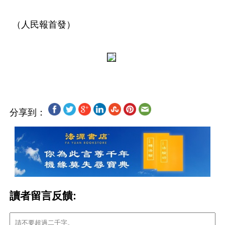
 （人民報首發）
分享到：
讀者留言反饋: