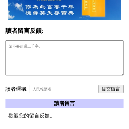
讀者留言反饋:
讀者暱稱:
讀者留言
歡迎您的留言反饋。