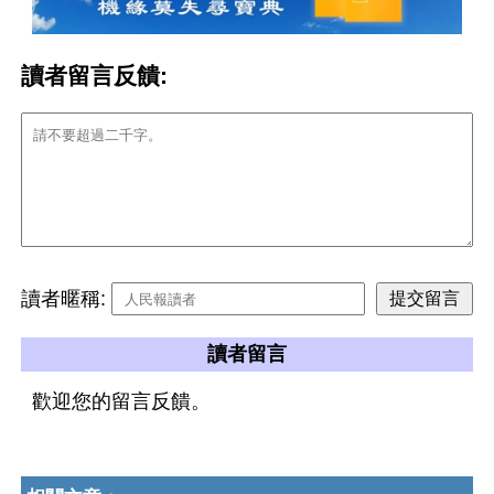
讀者留言反饋:
讀者暱稱:
讀者留言
歡迎您的留言反饋。