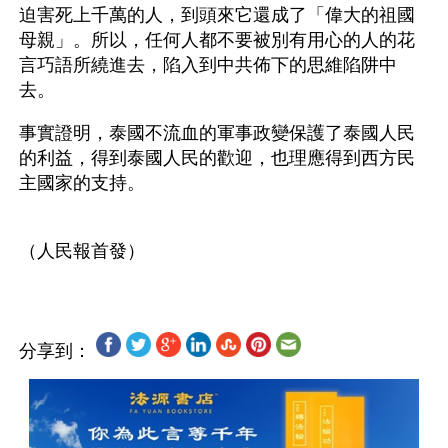
迫害死上千萬的人，到頭來它還成了「偉大的祖國
母親」。所以，任何人都不要被別有用心的人的花
言巧語所繞進去，陷入到中共佈下的思維陷阱中
去。
事實證明，泰國不流血的軍事政變保護了泰國人民
的利益，得到泰國人民的歡迎，也理應得到西方民
主國家的支持。
分享到：