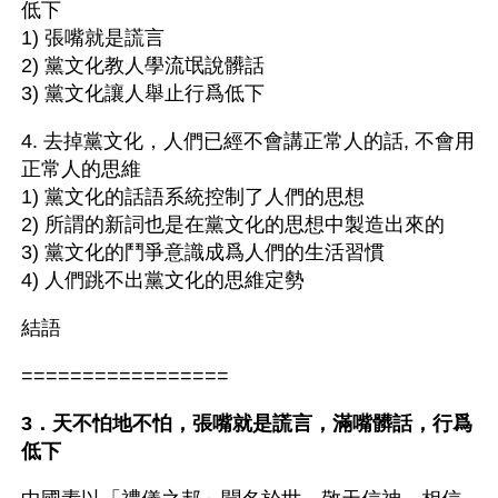
低下
1) 張嘴就是謊言
2) 黨文化教人學流氓說髒話
3) 黨文化讓人舉止行爲低下
4. 去掉黨文化，人們已經不會講正常人的話, 不會用
正常人的思維
1) 黨文化的話語系統控制了人們的思想
2) 所謂的新詞也是在黨文化的思想中製造出來的
3) 黨文化的鬥爭意識成爲人們的生活習慣
4) 人們跳不出黨文化的思維定勢
結語
=================
3．天不怕地不怕，張嘴就是謊言，滿嘴髒話，行爲
低下