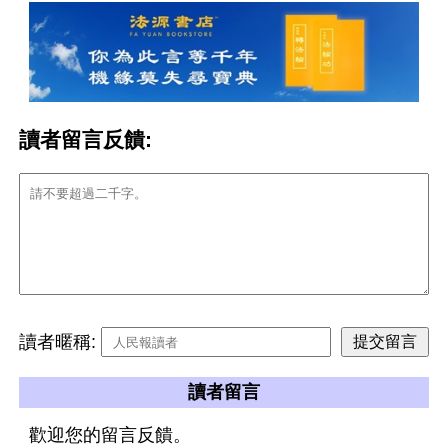
讀者留言反饋:
讀者暱稱:
讀者留言
歡迎您的留言反饋。