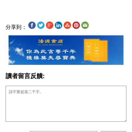
分享到：
讀者留言反饋: