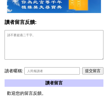
讀者留言反饋:
讀者暱稱:
讀者留言
歡迎您的留言反饋。