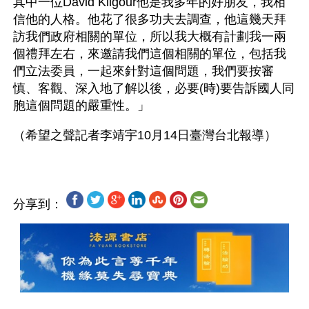
其中一位David Kilgour他是我多年的好朋友，我相
信他的人格。他花了很多功夫去調查，他這幾天拜
訪我們政府相關的單位，所以我大概有計劃我一兩
個禮拜左右，來邀請我們這個相關的單位，包括我
們立法委員，一起來針對這個問題，我們要按審
慎、客觀、深入地了解以後，必要(時)要告訴國人同
胞這個問題的嚴重性。」 
分享到：