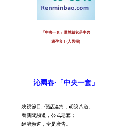
「中央一套」量體裁衣是中共
避孕套！(人民報)
沁園春·「中央一套」
殃視節目, 假話連篇，胡說八道。
看新聞頻道，公式老套；
經濟頻道，全是廣告。