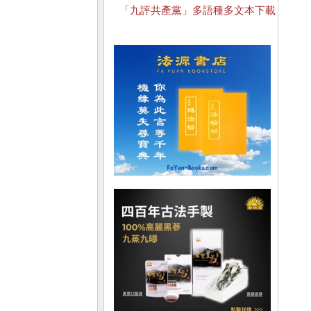
「九評共產黨」多語種多文本下載