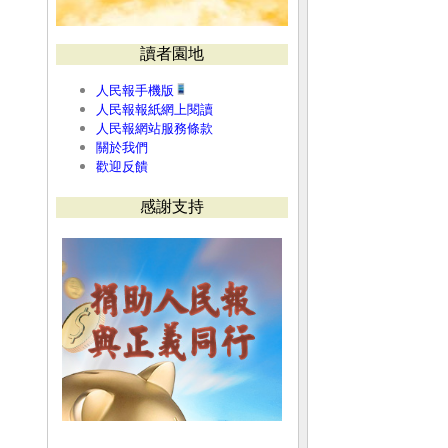
讀者園地
人民報手機版
人民報報紙網上閱讀
人民報網站服務條款
關於我們
歡迎反饋
感謝支持