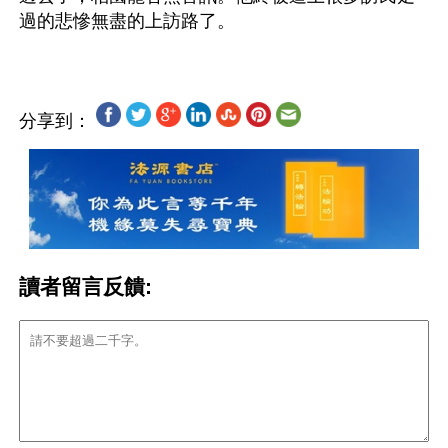
分享到：
讀者留言反饋: