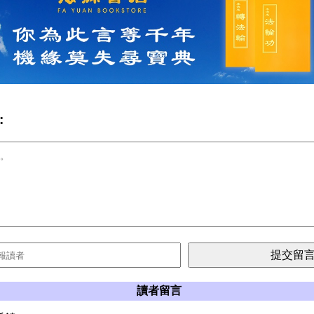
:
讀者留言