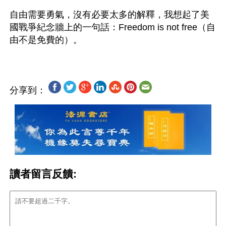
自由需要勇氣，沒有必要太多的解釋，我想起了美
國戰爭紀念牆上的一句話：Freedom is not free（自
分享到：
讀者留言反饋: