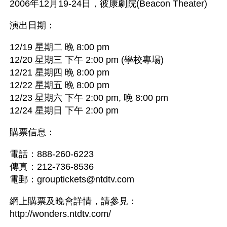
2006年12月19-24日，彼康劇院(Beacon Theater)
演出日期：
12/19 星期二 晚 8:00 pm
12/20 星期三 下午 2:00 pm (學校專場)
12/21 星期四 晚 8:00 pm
12/22 星期五 晚 8:00 pm
12/23 星期六 下午 2:00 pm, 晚 8:00 pm
12/24 星期日 下午 2:00 pm
購票信息：
電話：888-260-6223
傳真：212-736-8536
電郵：
grouptickets@ntdtv.com
網上購票及晚會詳情，請參見：
http://wonders.ntdtv.com/