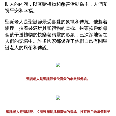
助人的內涵，以互贈禮物和慈善活動爲主，人們互
祝平安和幸福。
聖誕老人是聖誕節最受喜愛的象徵和傳統。他趕着
馴鹿、拉着裝滿玩具和禮物的雪橇、挨家挨戶給每
個孩子送禮物的快樂老精靈的形象，已深深地留在
人們的記憶中。許多國家都保存了他們自己有關聖
誕老人的風俗和傳說。
聖誕老人是聖誕節最受喜愛的象徵和傳統。
聖誕老人趕着馴鹿、拉着裝滿玩具和禮物的雪橇、挨家挨戶給每個孩子