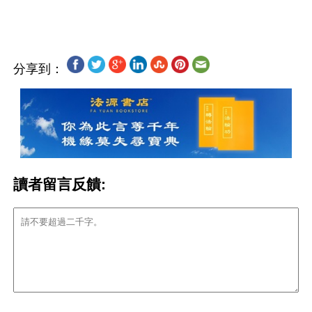
分享到：
讀者留言反饋: