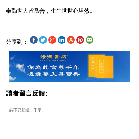
分享到：
讀者留言反饋: