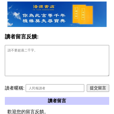
讀者留言反饋:
讀者暱稱:
讀者留言
歡迎您的留言反饋。